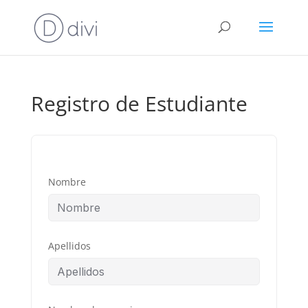
Registro de Estudiante
Nombre
Apellidos