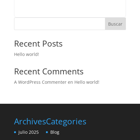
Buscar
Recent Posts
Hello world!
Recent Comments
A WordPress Commenter
en
Hello world!
Archives
Categories
julio 2025
Blog