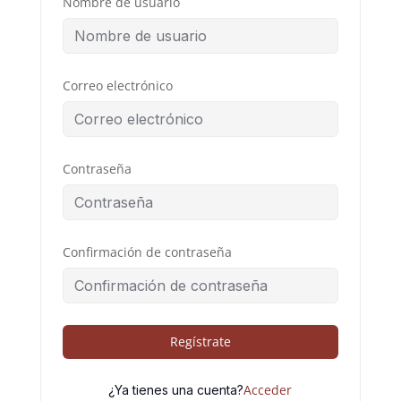
Nombre de usuario
Correo electrónico
Contraseña
Confirmación de contraseña
Regístrate
Acceder
¿Ya tienes una cuenta?