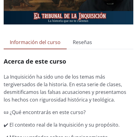
Información del curso
Reseñas
Acerca de este curso
La Inquisición ha sido uno de los temas más
tergiversados de la historia. En esta serie de clases,
desmitificamos las falsas acusaciones y presentamos
los hechos con rigurosidad histórica y teológica.
📜 ¿Qué encontrarás en este curso?
✔️ El contexto real de la Inquisición y su propósito.