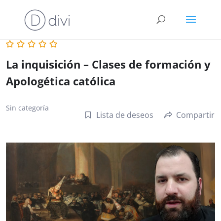
La inquisición – Clases de formación y
Apologética católica
Sin categoría
Lista de deseos
Compartir