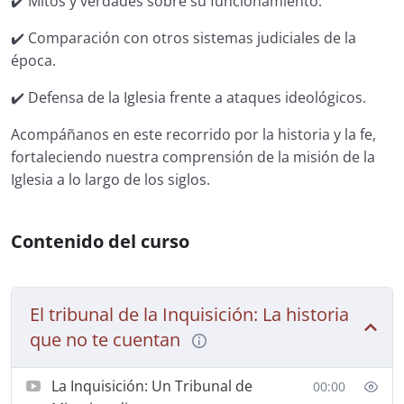
✔️ Mitos y verdades sobre su funcionamiento.
✔️ Comparación con otros sistemas judiciales de la
época.
✔️ Defensa de la Iglesia frente a ataques ideológicos.
Acompáñanos en este recorrido por la historia y la fe,
fortaleciendo nuestra comprensión de la misión de la
Iglesia a lo largo de los siglos.
Contenido del curso
El tribunal de la Inquisición: La historia
que no te cuentan
La Inquisición: Un Tribunal de
00:00