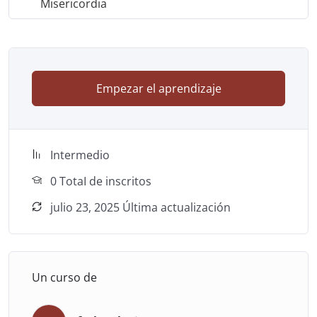
Misericordia
Empezar el aprendizaje
Intermedio
0 TotaI de inscritos
julio 23, 2025 Última actualización
Un curso de